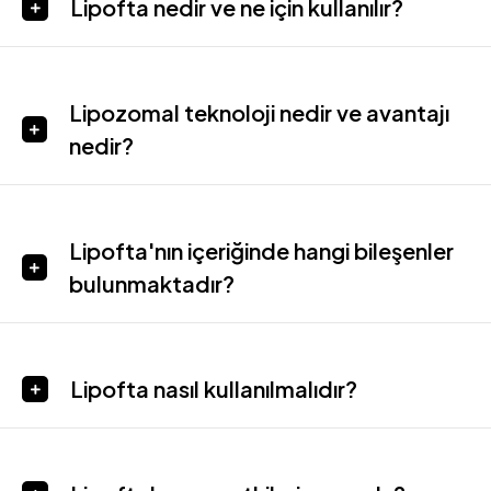
Lipofta nedir ve ne için kullanılır?
Lipozomal teknoloji nedir ve avantajı
nedir?
Lipofta'nın içeriğinde hangi bileşenler
bulunmaktadır?
Lipofta nasıl kullanılmalıdır?