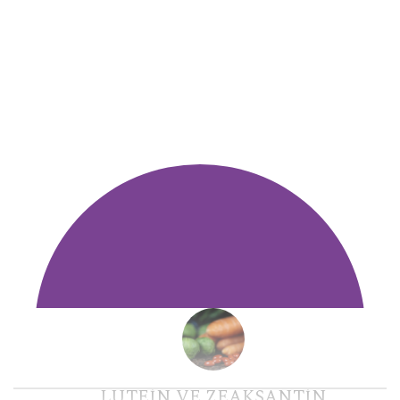
LUTEIN VE ZEAKSANTIN