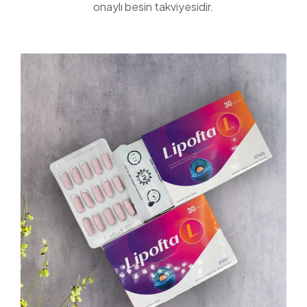
onaylı besin takviyesidir.