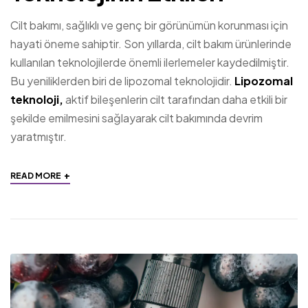
Cilt bakımı, sağlıklı ve genç bir görünümün korunması için
hayati öneme sahiptir. Son yıllarda, cilt bakım ürünlerinde
kullanılan teknolojilerde önemli ilerlemeler kaydedilmiştir.
Bu yeniliklerden biri de lipozomal teknolojidir.
Lipozomal
teknoloji,
aktif bileşenlerin cilt tarafından daha etkili bir
şekilde emilmesini sağlayarak cilt bakımında devrim
yaratmıştır.
+
READ MORE