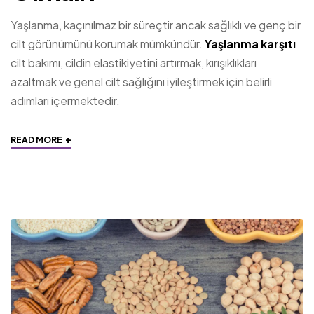
Yaşlanma, kaçınılmaz bir süreçtir ancak sağlıklı ve genç bir
cilt görünümünü korumak mümkündür.
Yaşlanma karşıtı
cilt bakımı, cildin elastikiyetini artırmak, kırışıklıkları
azaltmak ve genel cilt sağlığını iyileştirmek için belirli
adımları içermektedir.
+
READ MORE