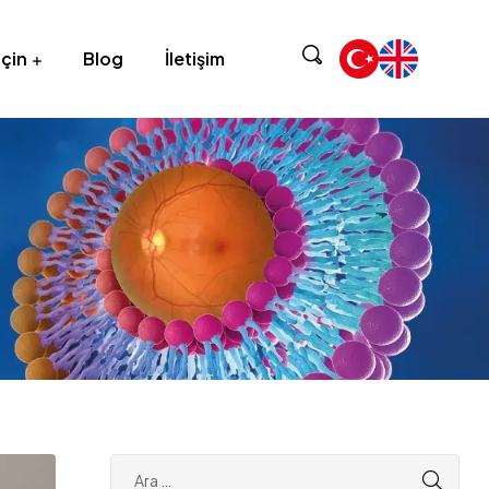
için
Blog
İletişim