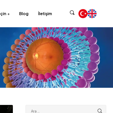
için
Blog
İletişim