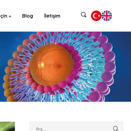
için
Blog
İletişim