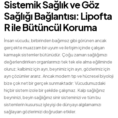
Sistemik Sağlık ve Göz
Sağlığı Bağlantısı: Lipofta
R ile Bütüncül Koruma
İnsan vücudu, birbirinden bağımsız gibi görünen ancak
gerçekte muazzam bir uyum ve iletişim içinde çalışan
karmaşık sistemler bütünüdür. Çoğu zaman sağlığımızı
değerlendirirken organlarımızı tek tek ele alma eğiliminde
oluruz; kalbimiz için ayrı, beynimiz için ayrı, gözlerimiz için
ayrı çözümler ararız. Ancak modern tıp ve hücresel biyoloji
bize çok net bir gerçek sunmaktadır: Vücudumuzdaki
hiçbir sistem izole bir şekilde çalışmaz. Kalp sağlığınız
beyninizi, beyin sağlığınız sinir sisteminizi ve tüm bu
sistemlerin kusursuz işleyişi de dünyayı algılamamızı
sağlayan gözlerimizi doğrudan etkiler.