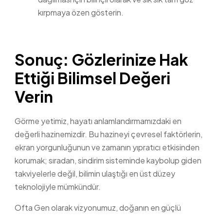
kırpmaya özen gösterin.
Sonuç: Gözlerinize Hak
Ettiği Bilimsel Değeri
Verin
Görme yetimiz, hayatı anlamlandırmamızdaki en
değerli hazinemizdir. Bu hazineyi çevresel faktörlerin,
ekran yorgunluğunun ve zamanın yıpratıcı etkisinden
korumak; sıradan, sindirim sisteminde kaybolup giden
takviyelerle değil, bilimin ulaştığı en üst düzey
teknolojiyle mümkündür.
Ofta Gen olarak vizyonumuz, doğanın en güçlü