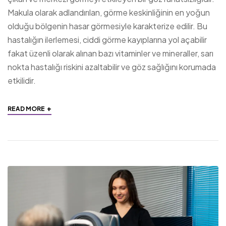
Makula olarak adlandırılan, görme keskinliğinin en yoğun
olduğu bölgenin hasar görmesiyle karakterize edilir. Bu
hastalığın ilerlemesi, ciddi görme kayıplarına yol açabilir
fakat üzenli olarak alınan bazı vitaminler ve mineraller, sarı
nokta hastalığı riskini azaltabilir ve göz sağlığını korumada
etkilidir.
+
READ MORE