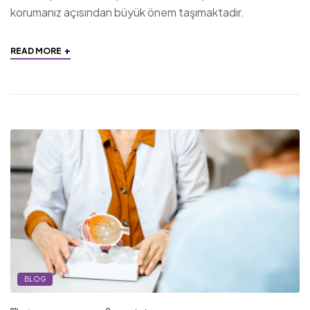
korumanız açısından büyük önem taşımaktadır.
+
READ MORE
BLOG