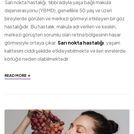
Sarı nokta hastalığı, tıbbi adıyla yaşa bağlı makula
dejenerasyonu (YBMD), genellikle 50 yaş ve üzeri
bireylerde görülen ve merkezi görmeyi etkileyen bir göz
hastalığıdır. Bu hastalık, makula adı verilen ve keskin,
merkezi görüşten sorumlu olan retina bölgesinin hasar
görmesiyle ortaya çıkar.
Sarı nokta hastalığı
, yaşam
kalitesini ciddi şekilde etkileyebilmekte ve ileri evrelerde
körlüğe neden olabilmektedir.
+
READ MORE