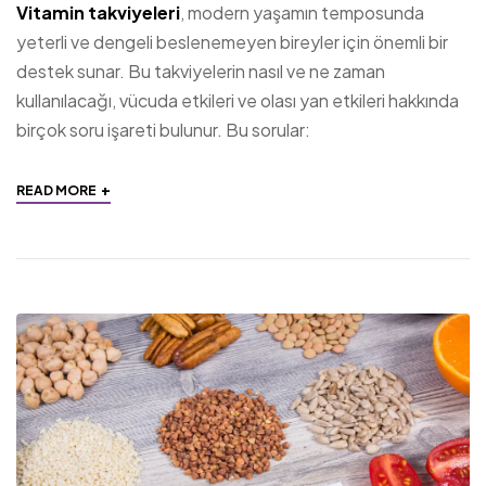
Vitamin takviyeleri
, modern yaşamın temposunda
yeterli ve dengeli beslenemeyen bireyler için önemli bir
destek sunar. Bu takviyelerin nasıl ve ne zaman
kullanılacağı, vücuda etkileri ve olası yan etkileri hakkında
birçok soru işareti bulunur. Bu sorular:
+
READ MORE