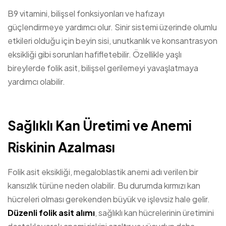
B9 vitamini, bilişsel fonksiyonları ve hafızayı
güçlendirmeye yardımcı olur. Sinir sistemi üzerinde olumlu
etkileri olduğu için beyin sisi, unutkanlık ve konsantrasyon
eksikliği gibi sorunları hafifletebilir. Özellikle yaşlı
bireylerde folik asit, bilişsel gerilemeyi yavaşlatmaya
yardımcı olabilir.
Sağlıklı Kan Üretimi ve Anemi
Riskinin Azalması
Folik asit eksikliği, megaloblastik anemi adı verilen bir
kansızlık türüne neden olabilir. Bu durumda kırmızı kan
hücreleri olması gerekenden büyük ve işlevsiz hale gelir.
Düzenli folik asit alımı
, sağlıklı kan hücrelerinin üretimini