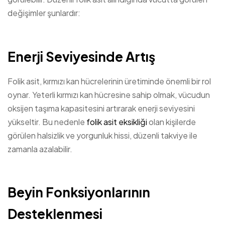
değişimler şunlardır:
Enerji Seviyesinde Artış
Folik asit, kırmızı kan hücrelerinin üretiminde önemli bir rol
oynar. Yeterli kırmızı kan hücresine sahip olmak, vücudun
oksijen taşıma kapasitesini artırarak enerji seviyesini
yükseltir. Bu nedenle
folik asit eksikliği
olan kişilerde
görülen halsizlik ve yorgunluk hissi, düzenli takviye ile
zamanla azalabilir.
Beyin Fonksiyonlarının
Desteklenmesi