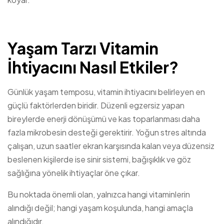
Yaşam Tarzı Vitamin
İhtiyacını Nasıl Etkiler?
Günlük yaşam temposu, vitamin ihtiyacını belirleyen en
güçlü faktörlerden biridir. Düzenli egzersiz yapan
bireylerde enerji dönüşümü ve kas toparlanması daha
fazla mikrobesin desteği gerektirir. Yoğun stres altında
çalışan, uzun saatler ekran karşısında kalan veya düzensiz
beslenen kişilerde ise sinir sistemi, bağışıklık ve göz
sağlığına yönelik ihtiyaçlar öne çıkar.
Bu noktada önemli olan, yalnızca hangi vitaminlerin
alındığı değil; hangi yaşam koşulunda, hangi amaçla
alındığıdır.