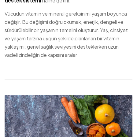
destek sistemi
hâline getirir.
Vücudun vitamin ve mineral gereksinimi yaşam boyunca
değişir. Bu değişimi doğru okumak, enerjik, dengeli ve
sürdürülebilir bir yaşamın temelini oluşturur. Yaş, cinsiyet
ve yaşam tarzına uygun şekilde planlanan bir vitamin
yaklaşımı; genel sağlık seviyesini desteklerken uzun
vadeli zindeliğin de kapısını aralar