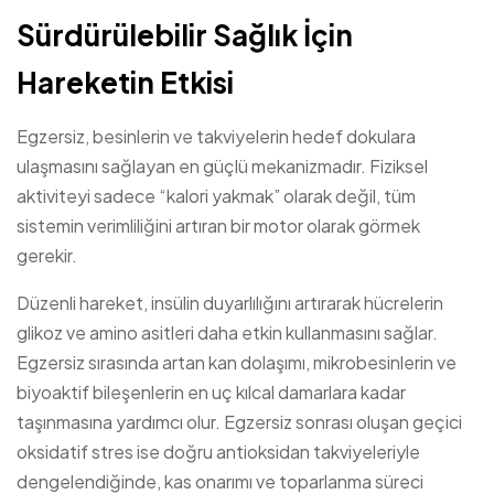
Sürdürülebilir Sağlık İçin
Hareketin Etkisi
Egzersiz, besinlerin ve takviyelerin hedef dokulara
ulaşmasını sağlayan en güçlü mekanizmadır. Fiziksel
aktiviteyi sadece “kalori yakmak” olarak değil, tüm
sistemin verimliliğini artıran bir motor olarak görmek
gerekir.
Düzenli hareket, insülin duyarlılığını artırarak hücrelerin
glikoz ve amino asitleri daha etkin kullanmasını sağlar.
Egzersiz sırasında artan kan dolaşımı, mikrobesinlerin ve
biyoaktif bileşenlerin en uç kılcal damarlara kadar
taşınmasına yardımcı olur. Egzersiz sonrası oluşan geçici
oksidatif stres ise doğru antioksidan takviyeleriyle
dengelendiğinde, kas onarımı ve toparlanma süreci