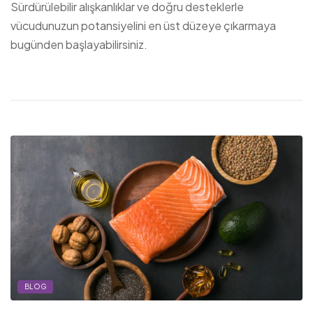
Sürdürülebilir alışkanlıklar ve doğru desteklerle
vücudunuzun potansiyelini en üst düzeye çıkarmaya
bugünden başlayabilirsiniz.
BLOG