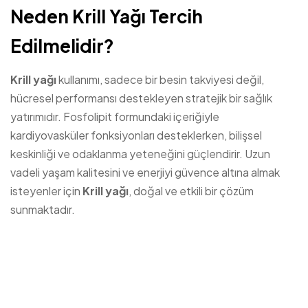
Neden Krill Yağı Tercih
Edilmelidir?
Krill yağı
kullanımı, sadece bir besin takviyesi değil,
hücresel performansı destekleyen stratejik bir sağlık
yatırımıdır. Fosfolipit formundaki içeriğiyle
kardiyovasküler fonksiyonları desteklerken, bilişsel
keskinliği ve odaklanma yeteneğini güçlendirir. Uzun
vadeli yaşam kalitesini ve enerjiyi güvence altına almak
isteyenler için
Krill yağı
, doğal ve etkili bir çözüm
sunmaktadır.