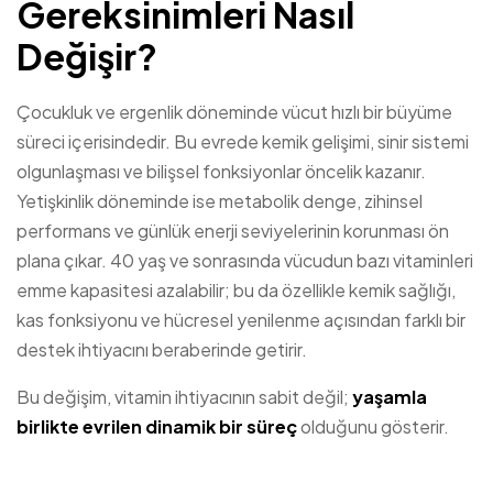
Gereksinimleri Nasıl
Değişir?
Çocukluk ve ergenlik döneminde vücut hızlı bir büyüme
süreci içerisindedir. Bu evrede kemik gelişimi, sinir sistemi
olgunlaşması ve bilişsel fonksiyonlar öncelik kazanır.
Yetişkinlik döneminde ise metabolik denge, zihinsel
performans ve günlük enerji seviyelerinin korunması ön
plana çıkar. 40 yaş ve sonrasında vücudun bazı vitaminleri
emme kapasitesi azalabilir; bu da özellikle kemik sağlığı,
kas fonksiyonu ve hücresel yenilenme açısından farklı bir
destek ihtiyacını beraberinde getirir.
Bu değişim, vitamin ihtiyacının sabit değil;
yaşamla
birlikte evrilen dinamik bir süreç
olduğunu gösterir.