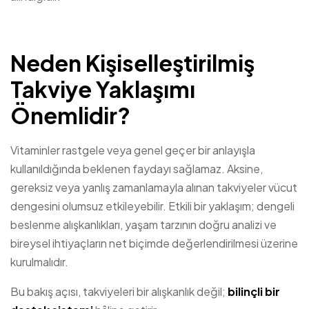
Neden Kişiselleştirilmiş
Takviye Yaklaşımı
Önemlidir?
Vitaminler rastgele veya genel geçer bir anlayışla
kullanıldığında beklenen faydayı sağlamaz. Aksine,
gereksiz veya yanlış zamanlamayla alınan takviyeler vücut
dengesini olumsuz etkileyebilir. Etkili bir yaklaşım; dengeli
beslenme alışkanlıkları, yaşam tarzının doğru analizi ve
bireysel ihtiyaçların net biçimde değerlendirilmesi üzerine
kurulmalıdır.
Bu bakış açısı, takviyeleri bir alışkanlık değil;
bilinçli bir