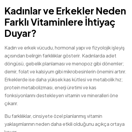
Kadınlar ve Erkekler Neden
Farklı Vitaminlere İhtiyaç
Duyar?
Kadın ve erkek vücudu, hormonal yapı ve fizyolojik işleyiş
açısından belirgin farklılıklar gösterir. Kadınlarda adet
döngüsü, gebelik planlaması ve menopoz gibi dönemler;
demir, folat ve kalsiyum gibi mikrobesinlerin önemini artırır.
Erkeklerde ise daha yüksek kas kütlesi ve metabolik hız;
protein metabolizması, enerji üretimi ve kas
fonksiyonlarını destekleyen vitamin ve mineralleri öne
çıkarır.
Bu farklılıklar, cinsiyete özel planlanmış vitamin
yaklaşımlarının neden daha etkili olduğunu açıkça ortaya
koyar.