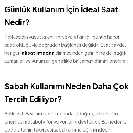
Günlük Kullanım İçin İdeal Saat
Nedir?
Folik asidin vücutta emilimi veya etkinliği, günün hangi
saati olduğuyla doğrudan bağlantılı değildir. Esas fayda,
her gün
aksatılmadan
alınmasından gelir. Yine de, sağlık
uzmanları ve kurumları genellikle bir zaman dilimini önerirler:
Sabah Kullanımı Neden Daha Çok
Tercih Ediliyor?
Folik asit, B vitaminleri grubunda olduğu için vücudun
enerji ve metabolik fonksiyonlarını destekler. Bu nedenle,
çoğu vitamin takviyesi sabah alınma eğilimindedir: