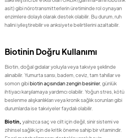
asit) gibi nörotransmitterlerin üretiminde rol oynayan
enzimlere dolaylı olarak destek olabilir. Bu durum, ruh
halini iyileştirebilir ve anksiyete belirtilerini azaltabilir.
Biotinin Doğru Kullanımı
Biotin, doğal gıdalar yoluyla veya takviye şeklinde
alınabilir. Yumurta sarısı, badem, ceviz, tam tahıllar ve
somon gibi
biotin açısından zengin besinler
, günlük
ihtiyacı karşılamaya yardımcı olabilir. Yoğun stres, kötü
beslenme alışkanlıkları veya kronik sağlık sorunları gibi
durumlarda ise takviyeler faydalı olabilir.
Biotin,
yalnızca saç ve cilt için değil, sinir sistemi ve
zihinsel sağlık için de kritik öneme sahip bir vitamindir.