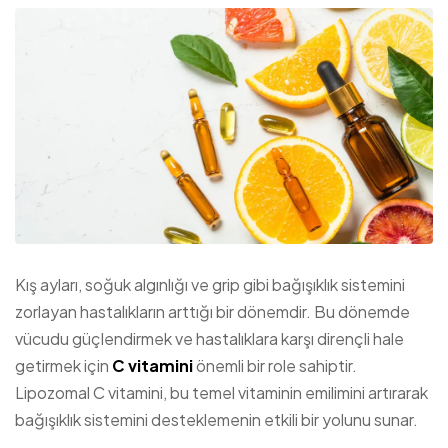
Kış ayları, soğuk algınlığı ve grip gibi bağışıklık sistemini
zorlayan hastalıkların arttığı bir dönemdir. Bu dönemde
vücudu güçlendirmek ve hastalıklara karşı dirençli hale
getirmek için
C vitamini
önemli bir role sahiptir.
Lipozomal C vitamini, bu temel vitaminin emilimini artırarak
bağışıklık sistemini desteklemenin etkili bir yolunu sunar.