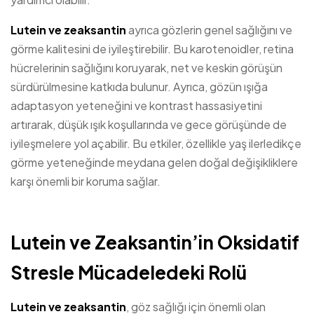
Lutein ve zeaksantin
ayrıca gözlerin genel sağlığını ve
görme kalitesini de iyileştirebilir. Bu karotenoidler, retina
hücrelerinin sağlığını koruyarak, net ve keskin görüşün
sürdürülmesine katkıda bulunur. Ayrıca, gözün ışığa
adaptasyon yeteneğini ve kontrast hassasiyetini
artırarak, düşük ışık koşullarında ve gece görüşünde de
iyileşmelere yol açabilir. Bu etkiler, özellikle yaş ilerledikçe
görme yeteneğinde meydana gelen doğal değişikliklere
karşı önemli bir koruma sağlar.
Lutein ve Zeaksantin’in Oksidatif
Stresle Mücadeledeki Rolü
Lutein ve zeaksantin
, göz sağlığı için önemli olan