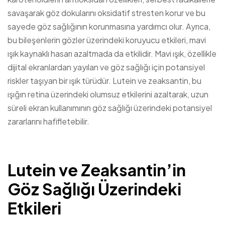
savaşarak göz dokularını oksidatif stresten korur ve bu
sayede göz sağlığının korunmasına yardımcı olur. Ayrıca,
bu bileşenlerin gözler üzerindeki koruyucu etkileri, mavi
ışık kaynaklı hasarı azaltmada da etkilidir. Mavi ışık, özellikle
dijital ekranlardan yayılan ve göz sağlığı için potansiyel
riskler taşıyan bir ışık türüdür. Lutein ve zeaksantin, bu
ışığın retina üzerindeki olumsuz etkilerini azaltarak, uzun
süreli ekran kullanımının göz sağlığı üzerindeki potansiyel
zararlarını hafifletebilir.
Lutein ve Zeaksantin’in
Göz Sağlığı Üzerindeki
Etkileri