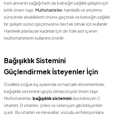
hem annenin sağlığı hem de bebeğin sağlıklı gelişimi için
kritik önem taşır.
Multivitaminler
, hamilelik ve emzirme
sürecinde eksikliklerin önüne geçmek ve bebeğin sağlıklı
bir gelişim süreci geçirmesine destek olmak için kullanılır.
Hamilelik planlayan kadınlar için de folik asit içeren
multivitaminlerin kullanımı önerilir.
Bağışıklık Sistemini
Güçlendirmek İsteyenler İçin
Özellikle soğuk kış aylarında ve hastalık dönemlerinde,
bağışıklık sisteminin güçlü olması büyük önem taşır.
Multivitaminler,
bağışıklık sistemini
destekleyen C
vitamini, D vitamini, çinko ve selenyum gibi bileşenleri
içerir. Bu vitamin ve mineraller, vücudu enfeksiyonlara