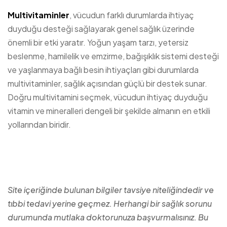
Multivitaminler
, vücudun farklı durumlarda ihtiyaç
duyduğu desteği sağlayarak genel sağlık üzerinde
önemli bir etki yaratır. Yoğun yaşam tarzı, yetersiz
beslenme, hamilelik ve emzirme, bağışıklık sistemi desteği
ve yaşlanmaya bağlı besin ihtiyaçları gibi durumlarda
multivitaminler, sağlık açısından güçlü bir destek sunar.
Doğru multivitamini seçmek, vücudun ihtiyaç duyduğu
vitamin ve mineralleri dengeli bir şekilde almanın en etkili
yollarından biridir.
Site içeriğinde bulunan bilgiler tavsiye niteliğindedir ve
tıbbi tedavi yerine geçmez. Herhangi bir sağlık sorunu
durumunda mutlaka doktorunuza başvurmalısınız. Bu