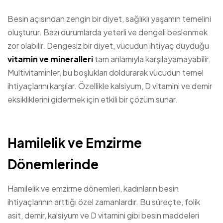
Besin açısından zengin bir diyet, sağlıklı yaşamın temelini
oluşturur. Bazı durumlarda yeterli ve dengeli beslenmek
zor olabilir. Dengesiz bir diyet, vücudun ihtiyaç duyduğu
vitamin ve mineralleri
tam anlamıyla karşılayamayabilir.
Multivitaminler, bu boşlukları doldurarak vücudun temel
ihtiyaçlarını karşılar. Özellikle kalsiyum, D vitamini ve demir
eksikliklerini gidermek için etkili bir çözüm sunar.
Hamilelik ve Emzirme
Dönemlerinde
Hamilelik ve emzirme dönemleri, kadınların besin
ihtiyaçlarının arttığı özel zamanlardır. Bu süreçte, folik
asit, demir, kalsiyum ve D vitamini gibi besin maddeleri