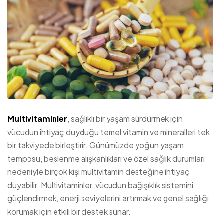
Multivitaminler
, sağlıklı bir yaşam sürdürmek için
vücudun ihtiyaç duyduğu temel vitamin ve mineralleri tek
bir takviyede birleştirir. Günümüzde yoğun yaşam
temposu, beslenme alışkanlıkları ve özel sağlık durumları
nedeniyle birçok kişi multivitamin desteğine ihtiyaç
duyabilir. Multivitaminler, vücudun bağışıklık sistemini
güçlendirmek, enerji seviyelerini artırmak ve genel sağlığı
korumak için etkili bir destek sunar.