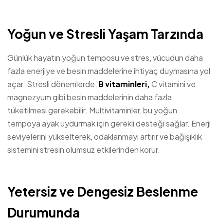
Yoğun ve Stresli Yaşam Tarzında
Günlük hayatın yoğun temposu ve stres, vücudun daha
fazla enerjiye ve besin maddelerine ihtiyaç duymasına yol
açar. Stresli dönemlerde,
B vitaminleri,
C vitamini ve
magnezyum gibi besin maddelerinin daha fazla
tüketilmesi gerekebilir. Multivitaminler, bu yoğun
tempoya ayak uydurmak için gerekli desteği sağlar. Enerji
seviyelerini yükselterek, odaklanmayı artırır ve bağışıklık
sistemini stresin olumsuz etkilerinden korur.
Yetersiz ve Dengesiz Beslenme
Durumunda