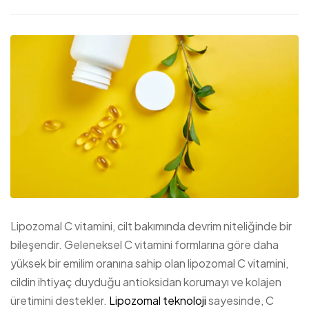
Lipozomal C vitamini, cilt bakımında devrim niteliğinde bir
bileşendir. Geleneksel C vitamini formlarına göre daha
yüksek bir emilim oranına sahip olan lipozomal C vitamini,
cildin ihtiyaç duyduğu antioksidan korumayı ve kolajen
üretimini destekler.
Lipozomal teknoloji
sayesinde, C