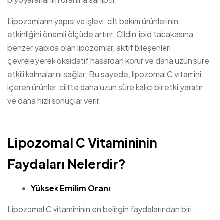
Lipozomların yapısı ve işlevi, cilt bakım ürünlerinin
etkinliğini önemli ölçüde artırır. Cildin lipid tabakasına
benzer yapıda olan lipozomlar, aktif bileşenleri
çevreleyerek oksidatif hasardan korur ve daha uzun süre
etkili kalmalarını sağlar. Bu sayede, lipozomal C vitamini
içeren ürünler, ciltte daha uzun süre kalıcı bir etki yaratır
ve daha hızlı sonuçlar verir.
Lipozomal C Vitamininin
Faydaları Nelerdir?
Yüksek Emilim Oranı
Lipozomal C vitamininin en belirgin faydalarından biri,