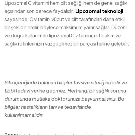
Lipozomal C vitamini hem cilt sağlığı hem de genel sağlık
açısından son derece faydalıdır.
Lipozomal teknoloji
sayesinde, C vitamini vücut ve cilt tarafından daha etkili
bir şekilde emilir, böylece maksimum yarar sağlar. Düzenli
ve doğru kullanım ile lipozomal C vitamini, cilt bakım ve
sağlık rutinlerinizin vazgeçilmez bir parçası haline gelebilir.
Site içeriğinde bulunan bilgiler tavsiye niteliğindedir ve
tıbbi tedavi yerine geçmez. Herhangi bir sağlık sorunu
durumunda mutlaka doktorunuza başvurmalısınız. Bu
bilgiler hastalıkların tanı ve tedavisinde
kullanılmamalıdır.