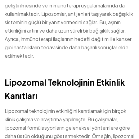
geliştirilmesinde ve immünoterapi uygulamalarında da
kullanılmaktadır. Lipozomlar, antijenleri taşıyarak bağışıklık
sisteminin güçlü bir yanıt vermesini sağlar. Bu, aşının
etkinliğini artırır ve daha uzun süreli bir bağışıklık sağlar.
Ayrıca, immünoterapi ilaçlarının hedefli dağıtımı ile kanser
gibi hastalıkların tedavisinde daha başarılı sonuçlar elde
edilmektedir.
Lipozomal Teknolojinin Etkinlik
Kanıtları
Lipozomal teknolojinin etkinliğini kanıtlamak için birçok
klinik çalışma ve araştırma yapılmıştır. Bu çalışmalar,
lipozomal formülasyonların geleneksel yöntemlere göre
daha üstün olduğunu göstermektedir. Örneğin, lipozomal