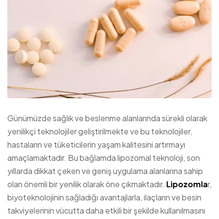
Günümüzde sağlık ve beslenme alanlarında sürekli olarak
yenilikçi teknolojiler geliştirilmekte ve bu teknolojiler,
hastaların ve tüketicilerin yaşam kalitesini artırmayı
amaçlamaktadır. Bu bağlamda lipozomal teknoloji, son
yıllarda dikkat çeken ve geniş uygulama alanlarına sahip
olan önemli bir yenilik olarak öne çıkmaktadır.
Lipozomla
r,
biyoteknolojinin sağladığı avantajlarla, ilaçların ve besin
takviyelerinin vücutta daha etkili bir şekilde kullanılmasını