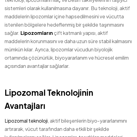
sistemleri olarak kullanılmasına dayanır. Bu teknoloji, aktif
maddelerin lipozomlar içine hapsedilmesini ve vücutta
istenilen bölgelere hedeflenmiş bir şekilde taşınmasını
sağlar.
Lipozomların
çift katmanlı yapısı, aktif
maddelerin korunmasını ve daha uzun süre stabil kalmasını
mümkün kılar. Ayrıca, lipozomlar vücudun biyolojik
ortamında çözünürlük, biyoyararlanım ve hücresel emilim
açısından avantajlar sağlarlar.
Lipozomal Teknolojinin
Avantajları
Lipozomal teknoloji
, aktif bileşenlerin biyo-yararlanımını
artırarak, vücut tarafından daha etkili bir şekilde