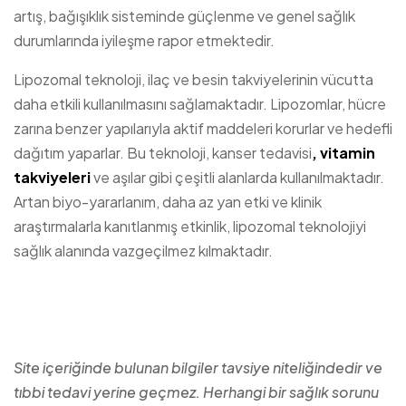
artış, bağışıklık sisteminde güçlenme ve genel sağlık
durumlarında iyileşme rapor etmektedir.
Lipozomal teknoloji, ilaç ve besin takviyelerinin vücutta
daha etkili kullanılmasını sağlamaktadır. Lipozomlar, hücre
zarına benzer yapılarıyla aktif maddeleri korurlar ve hedefli
dağıtım yaparlar. Bu teknoloji, kanser tedavisi
, vitamin
takviyeleri
ve aşılar gibi çeşitli alanlarda kullanılmaktadır.
Artan biyo-yararlanım, daha az yan etki ve klinik
araştırmalarla kanıtlanmış etkinlik, lipozomal teknolojiyi
sağlık alanında vazgeçilmez kılmaktadır.
Site içeriğinde bulunan bilgiler tavsiye niteliğindedir ve
tıbbi tedavi yerine geçmez. Herhangi bir sağlık sorunu