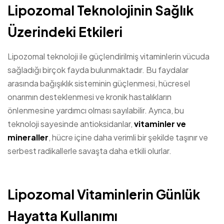
Lipozomal Teknolojinin Sağlık
Üzerindeki Etkileri
Lipozomal teknoloji ile güçlendirilmiş vitaminlerin vücuda
sağladığı birçok fayda bulunmaktadır. Bu faydalar
arasında bağışıklık sisteminin güçlenmesi, hücresel
onarımın desteklenmesi ve kronik hastalıkların
önlenmesine yardımcı olması sayılabilir. Ayrıca, bu
teknoloji sayesinde antioksidanlar,
vitaminler ve
mineraller
, hücre içine daha verimli bir şekilde taşınır ve
serbest radikallerle savaşta daha etkili olurlar.
Lipozomal Vitaminlerin Günlük
Hayatta Kullanımı