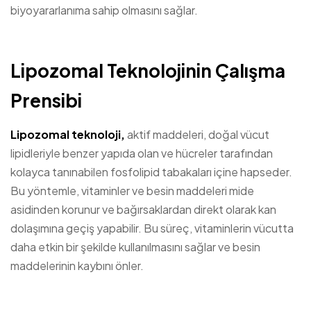
biyoyararlanıma sahip olmasını sağlar.
Lipozomal Teknolojinin Çalışma
Prensibi
Lipozomal teknoloji,
aktif maddeleri, doğal vücut
lipidleriyle benzer yapıda olan ve hücreler tarafından
kolayca tanınabilen fosfolipid tabakaları içine hapseder.
Bu yöntemle, vitaminler ve besin maddeleri mide
asidinden korunur ve bağırsaklardan direkt olarak kan
dolaşımına geçiş yapabilir. Bu süreç, vitaminlerin vücutta
daha etkin bir şekilde kullanılmasını sağlar ve besin
maddelerinin kaybını önler.