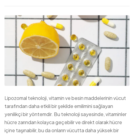
Lipozomal teknoloji, vitamin ve besin maddelerinin vücut
tarafından daha etkili bir şekilde emilimini sağlayan
yenilikçi bir yöntemdir. Bu teknoloji sayesinde, vitaminler
hücre zarından kolayca geçebilir ve direkt olarak hücre
içine taşınabilir, bu da onların vücutta daha yüksek bir